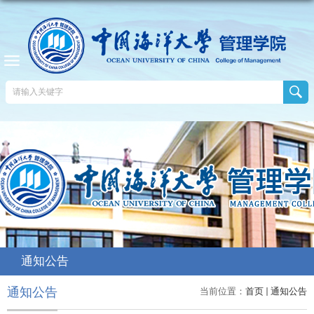
通知公告
通知公告
当前位置：
首页
通知公告