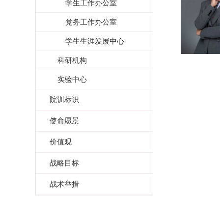
学生工作办公室
党务工作办公室
学生生涯发展中心
科研机构
实验中心
院训标识
使命愿景
价值观
战略目标
战术举措