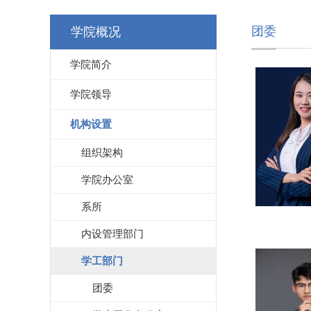
团委
学院概况
学院简介
学院领导
机构设置
组织架构
学院办公室
系所
内设管理部门
学工部门
团委