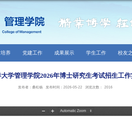
才培养
党建工作
成果展示
学生工作
校友
大学管理学院2026年博士研究生考试招生工
发布者：桑松杨
发布时间：2026-05-22
浏览次数：
2016