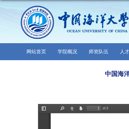
网站首页
学院概况
师资队伍
人
中国海洋