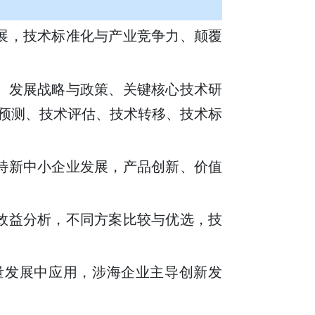
展，技术标准化与产业竞争力、颠覆
。
、发展战略与政策、关键核心技术研
预测、技术评估、技术转移、技术标
特新中小企业发展，产品创新、价值
效益分析，不同方案比较与优选，技
量发展中应用，涉海企业主导创新发