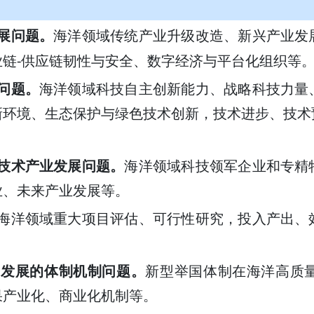
展问题。
海洋领域传统产业升级改造、新兴产业发
-
业链
供应链韧性与安全、数字经济与平台化组织等
问题。
海洋领域科技自主创新能力、战略科技力量
新环境、生态保护与绿色技术创新，技术进步、技术
技术产业发展问题。
海洋领域科技领军企业和专精
业、未来产业发展等。
海洋领域重大项目评估、可行性研究，投入产出、
量发展的体制机制问题。
新型举国体制在海洋高质
果产业化、商业化机制等。