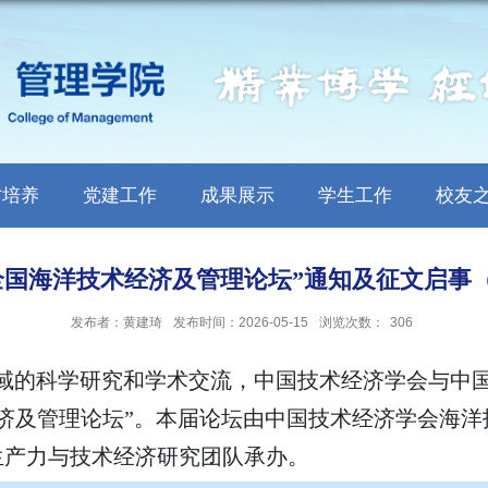
才培养
党建工作
成果展示
学生工作
校友
全国海洋技术经济及管理论坛”通知及征文启事
发布者：黄建琦
发布时间：2026-05-15
浏览次数：
306
域的科学研究和学术交流，中国技术经济学会与中
济及管理论坛”。本届论坛由中国技术经济学会海
生产力与技术经济研究团队承办。