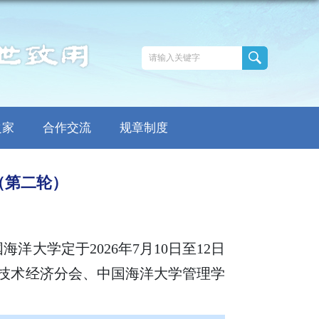
之家
合作交流
规章制度
（第二轮）
国海洋大学定于
2026年7月10日至12日
洋技术经济分会、中国海洋大学管理学