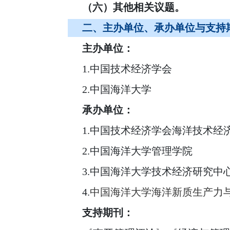
（六）其他相关议题。
二、主办单位、承办单位与支持
主办单位：
1.中国技术经济学会
2.中国海洋大学
承办单位：
1.中国技术经济学会海洋技术经
2.中国海洋大学管理学院
3.中国海洋大学技术经济研究中
4.
中国海洋大学海洋新质生产力
支持期刊：