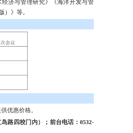
术经济与管理研究》《海洋开发与管
版）》等。
提供优惠价格。
岛路四校门内）；前台电话：0532-