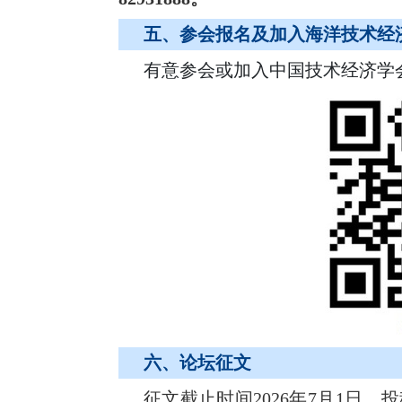
五、参会报名及加入海洋技术经
有意参会或加入中国技术经济学
六、论坛征文
征文截止时间
2026年7月1日。