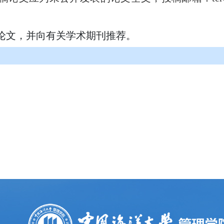
论文，并向有关学术期刊推荐。