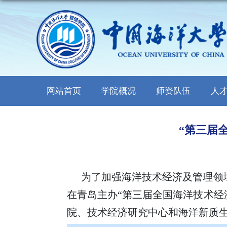
网站首页
学院概况
师资队伍
人
“第三届
为了加强海洋技术经济及管理领
在青岛主办“第三届全国海洋技术经
院、技术经济研究中心和海洋新质