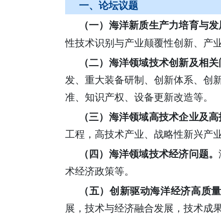
一、论坛议题
（一）海洋新质生产力培育与发
性技术识别与产业颠覆性创新、产
（二）海洋领域技术创新及相关
发、重大装备研制、创新体系、创
准、知识产权、设备更新改造等。
（三）海洋领域高技术企业及高
工程，高技术产业、战略性新兴产
（四）海洋领域技术经济问题。
术经济政策等。
（五）创新驱动海洋经济高质
展，技术与经济融合发展，技术成