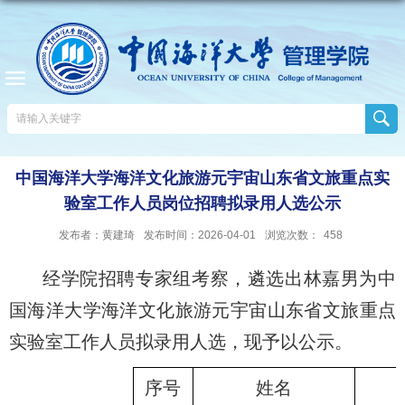
中国海洋大学海洋文化旅游元宇宙山东省文旅重点实
验室工作人员岗位招聘拟录用人选公示
发布者：黄建琦
发布时间：2026-04-01
浏览次数：
458
经
学院招聘专家组考察，遴选出
林嘉男
为中
国海洋大学海洋文化旅游元宇宙山东省文旅重点
实验室工作人员拟录用人选，现予以公示。
序号
姓名