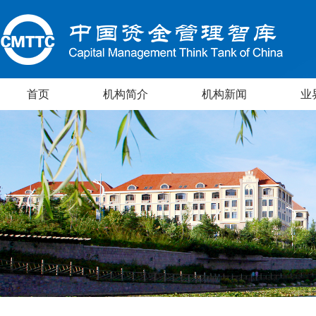
首页
机构简介
机构新闻
业