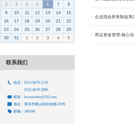
2
3
4
5
6
7
8
9
10
11
12
13
14
15
企业混合所有制改革
16
17
18
19
20
21
22
23
24
25
26
27
28
29
营运资金管理-核心
30
31
1
2
3
4
5
联系我们
电话：0532-6678 2150
0532-6678 2890
邮箱：bwcmcenter@163.com
地址：青岛市崂山区松岭路238号
邮编：266100