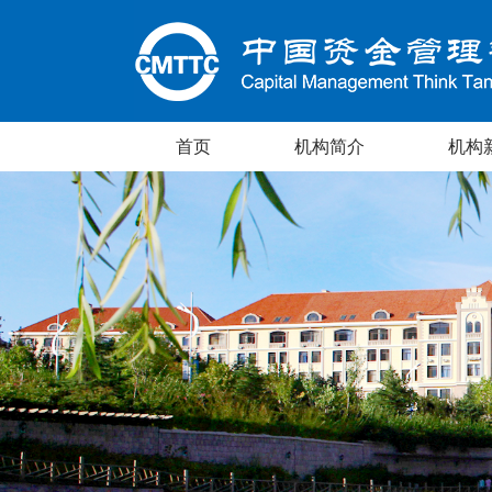
首页
机构简介
机构