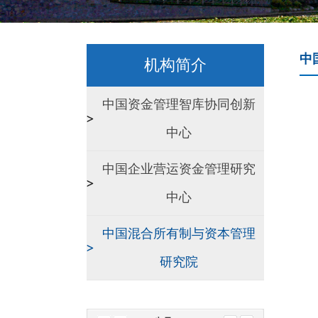
中
机构简介
中国资金管理智库协同创新
中心
中国企业营运资金管理研究
中心
中国混合所有制与资本管理
研究院