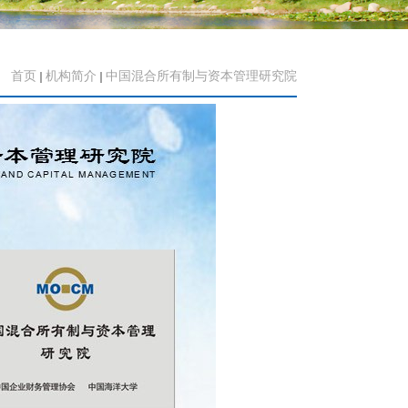
首页
机构简介
中国混合所有制与资本管理研究院