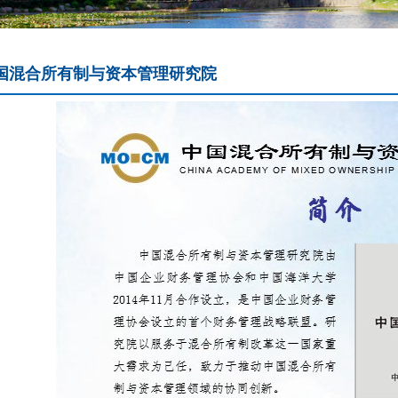
国混合所有制与资本管理研究院