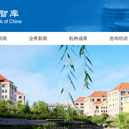
新闻
业界新闻
机构成果
咨询培训