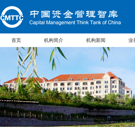
首页
机构简介
机构新闻
业