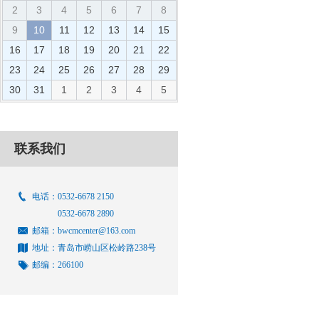
2
3
4
5
6
7
8
9
10
11
12
13
14
15
16
17
18
19
20
21
22
23
24
25
26
27
28
29
30
31
1
2
3
4
5
联系我们
电话：0532-6678 2150
0532-6678 2890
邮箱：bwcmcenter@163.com
地址：青岛市崂山区松岭路238号
邮编：266100