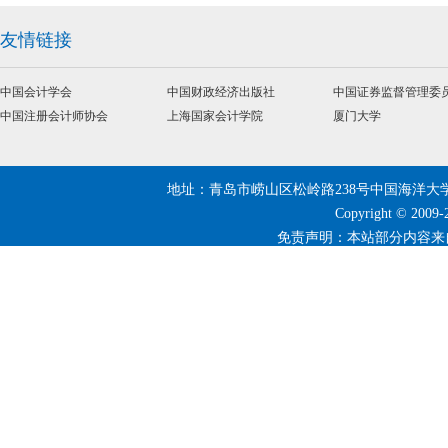
友情链接
中国会计学会
中国财政经济出版社
中国证券监督管理委员.
中国注册会计师协会
上海国家会计学院
厦门大学
地址：青岛市崂山区松岭路238号中国海洋大学 | 邮编：266
Copyright © 20
免责声明：本站部分内容来