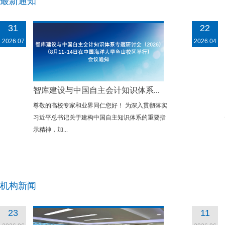
最新通知
31
22
2026.07
2026.04
智库建设与中国自主会计知识体系...
尊敬的高校专家和业界同仁您好！ 为深入贯彻落实
习近平总书记关于建构中国自主知识体系的重要指
示精神，加...
机构新闻
23
11