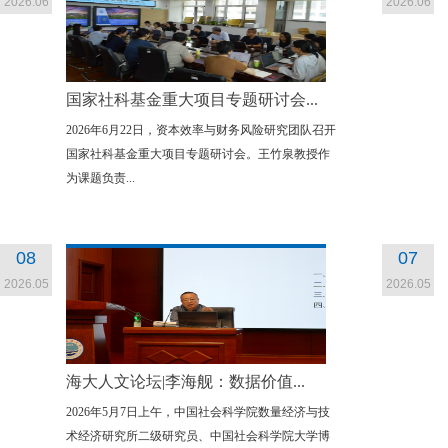
2026.06
2026.06
国家社科基金重大项目专题研讨会...
2026年6月22日，资本效率与财务风险研究团队召开
国家社科基金重大项目专题研讨会。王竹泉教授作
为课题负责...
08
07
2026.05
2026.05
海大人文论坛|李海舰：数据价值...
2026年5月7日上午，中国社会科学院数量经济与技
术经济研究所二级研究员、中国社会科学院大学博