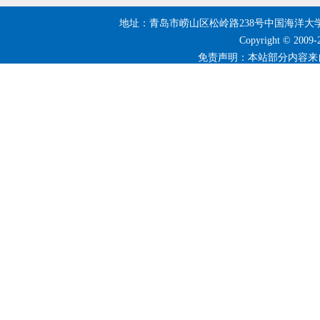
地址：青岛市崂山区松岭路238号中国海洋大学 | 邮编：266
Copyright © 20
免责声明：本站部分内容来