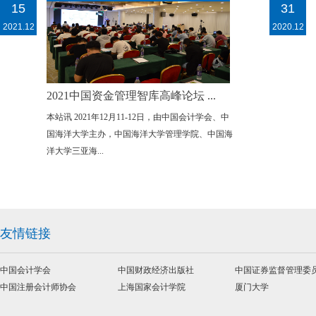
15
31
2021.12
2020.12
2021中国资金管理智库高峰论坛 ...
本站讯 2021年12月11-12日，由中国会计学会、中
国海洋大学主办，中国海洋大学管理学院、中国海
洋大学三亚海...
友情链接
中国会计学会
中国财政经济出版社
中国证券监督管理委
中国注册会计师协会
上海国家会计学院
厦门大学