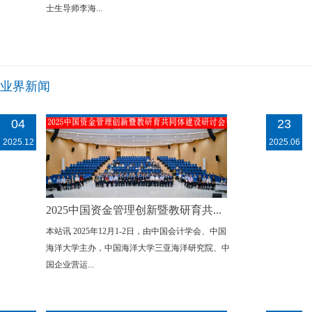
士生导师李海...
业界新闻
04
23
2025.12
2025.06
2025中国资金管理创新暨教研育共...
本站讯 2025年12月1-2日，由中国会计学会、中国
海洋大学主办，中国海洋大学三亚海洋研究院、中
国企业营运...