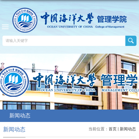
新闻动态
新闻动态
当前位置：
首页
新闻动态