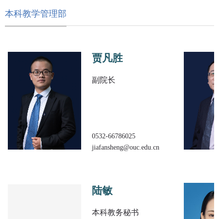
本科教学管理部
贾凡胜
副院长
0532-66786025
jiafansheng@ouc.edu.cn
陆敏
本科教务秘书