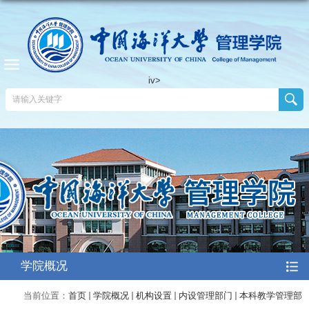
iv>
学院概况
当前位置：
首页
学院概况
机构设置
内设管理部门
本科教学管理部