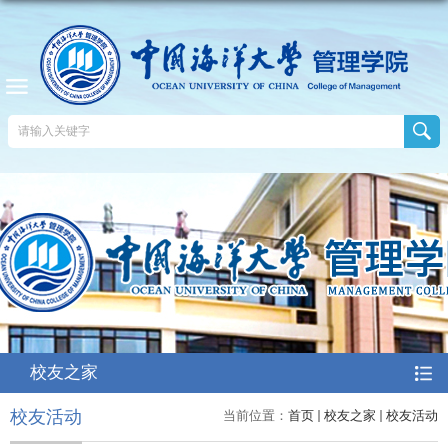
校友之家
校友活动
当前位置：
首页
校友之家
校友活动