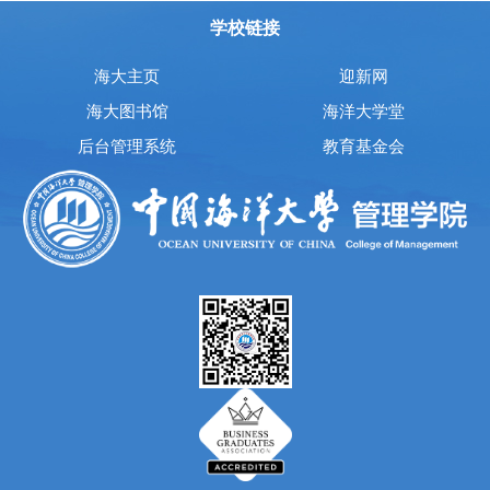
学校链接
海大主页
迎新网
海大图书馆
海洋大学堂
后台管理系统
教育基金会