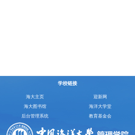
学校链接
海大主页
迎新网
海大图书馆
海洋大学堂
后台管理系统
教育基金会