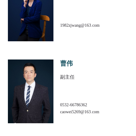
1982zjwang@163.com
曹伟
副主任
0532-66786362
caowei5269@163.com