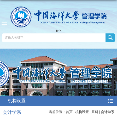
iv>
机构设置
会计学系
当前位置：
首页
机构设置
系所
会计学系