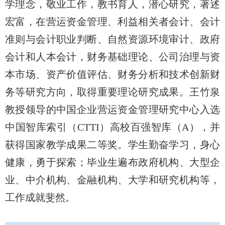
学理念，敬业工作，教书育人，潜心研究，著述
宏富，在营运资金管理、利益相关者会计、会计
准则与会计职业判断、自然资源环境审计、政府
会计和人本会计，财务基础理论、公司治理与资
本市场、资产价值评估、财务分析和技术创新财
务等研究方向，取得重要理论研究成果。王竹泉
教授领导的中国企业营运资金管理研究中心入选
中国智库索引（CTTI）高校百强智库（A），并
获得国家教学成果二等奖。学生勤奋学习，身心
健康，勇于探索；毕业生遍布政府机构、大型企
业、中介机构、金融机构、大学和研究机构等，
工作成就斐然。