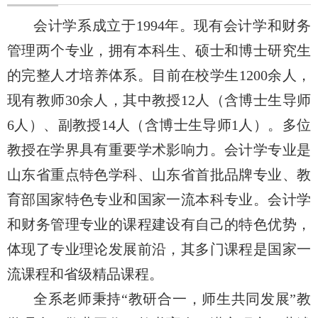
会计学系成立于
1994年。现有会计学和财务
管理两个专业，拥有本科生、硕士和博士研究生
的完整人才培养体系。目前在校学生1200余人，
现有教师30余人，其中教授12人（含博士生导师
6人）、副教授14人（含博士生导师1人）。多位
教授在学界具有重要学术影响力。会计学专业是
山东省重点特色学科、山东省首批品牌专业、教
育部国家特色专业和国家一流本科专业。会计学
和财务管理专业的课程建设有自己的特色优势，
体现了专业理论发展前沿，其多门课程是国家一
流课程和省级精品课程。
全系老师秉持
“教研合一，师生共同发展”教