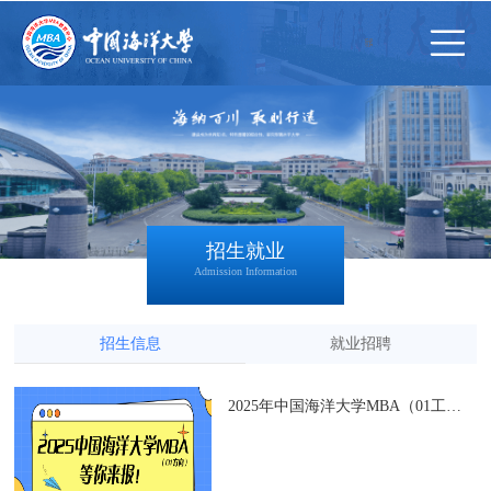
招生就业
Admission Information
招生信息
就业招聘
2025年中国海洋大学MBA（01工商管理方向）等你来报！