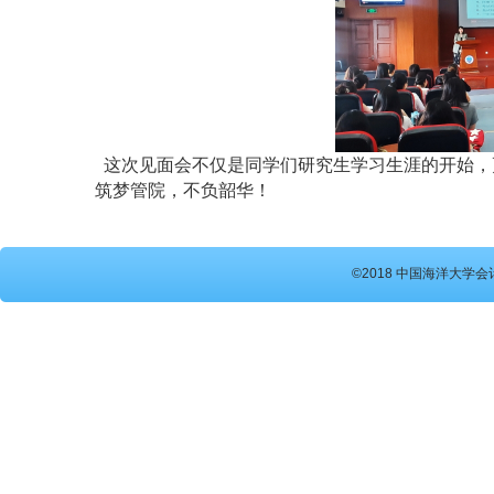
这次见面会不仅是同学们研究生学习生涯的开始，
筑梦管院，不负韶华！
©2018 中国海洋大学会计硕