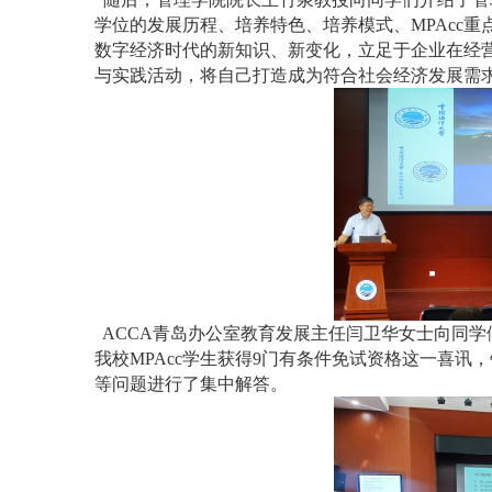
学位的发展历程、培养特色、培养模式、MPAcc
数字经济时代的新知识、新变化，立足于企业在经
与实践活动，将自己打造成为符合社会经济发展需
ACCA青岛办公室教育发展主任闫卫华女士向同学
我校MPAcc学生获得9门有条件免试资格这一喜讯
等问题进行了集中解答。