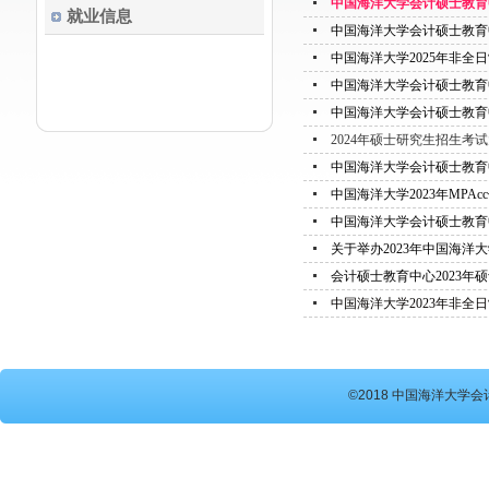
中国海洋大学会计硕士教育中
就业信息
中国海洋大学会计硕士教育中
中国海洋大学2025年非全
中国海洋大学会计硕士教育中
中国海洋大学会计硕士教育
2024年硕士研究生招生考
中国海洋大学会计硕士教育中
中国海洋大学2023年MPA
中国海洋大学会计硕士教育中心
关于举办2023年中国海洋大
会计硕士教育中心2023年
中国海洋大学2023年非全
©2018 中国海洋大学会计硕