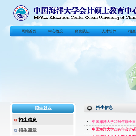
网站首页
中心概况
师资队伍
人才培养
招生
招生信息
招生就业
招生信息
中国海洋大学2026年非全
中国海洋大学2026年会计
招生简章