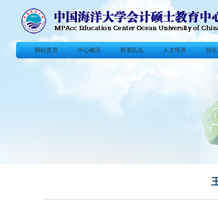
网站首页
中心概况
师资队伍
人才培养
招生