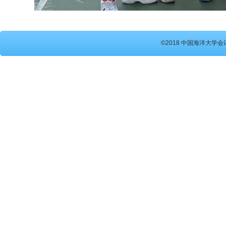
©2018 中国海洋大学会计硕