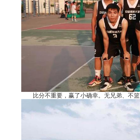
比分不重要，赢了小确幸。无兄弟、不篮