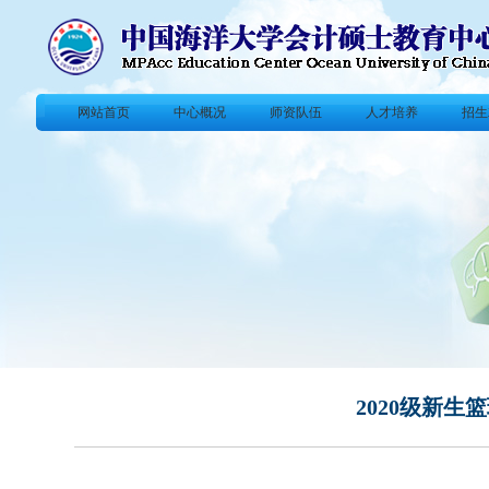
网站首页
中心概况
师资队伍
人才培养
招生
2020级新生篮