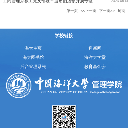
2023-05-0
工商管理系教工党支部赴平度市旧店镇开展专题调研
第一页
<<上一页
下一页>>
尾页
学校链接
海大主页
迎新网
海大图书馆
海洋大学堂
后台管理系统
教育基金会