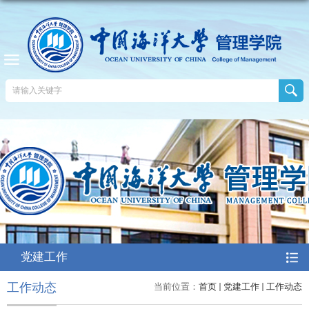
党建工作
工作动态
当前位置：
首页
党建工作
工作动态