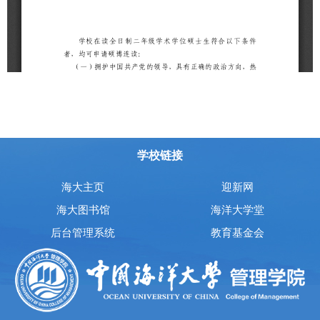
学校链接
海大主页
迎新网
海大图书馆
海洋大学堂
后台管理系统
教育基金会