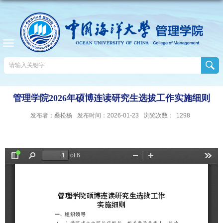
管理学院2026年硕博连读研究生选拔工作实施细则
发布者：桑松杨
发布时间：2026-01-23
浏览次数：
1298