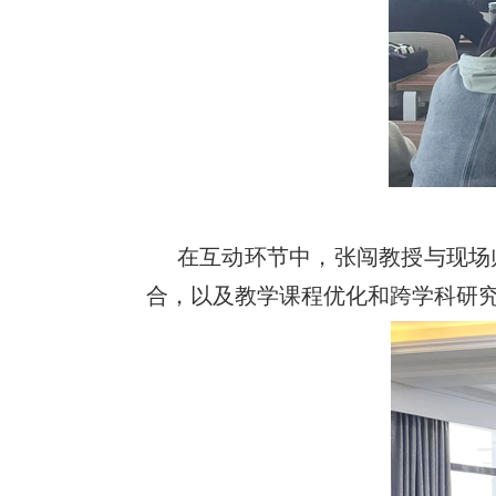
在互动环节中，张闯教授与现场
合，以及教学课程优化和跨学科研