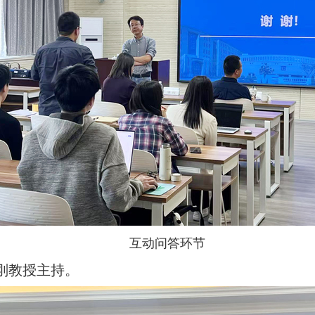
互动问答环节
刚教授主持。