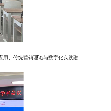
应用、传统营销理论与数字化实践融