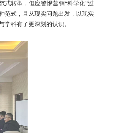
范式转型，但应警惕营销“科学化”过
种范式，且从现实问题出发，以现实
与学科有了更深刻的认识。