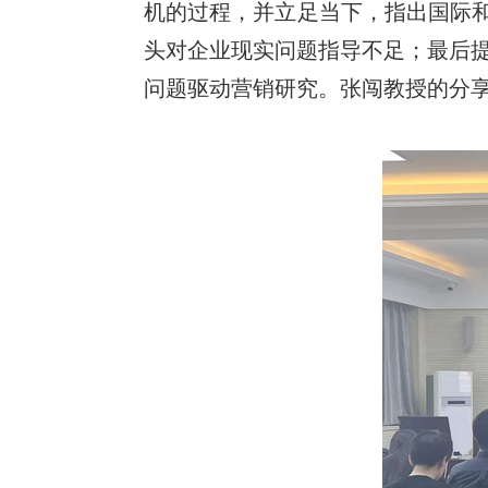
机的过程，并立足当下，指出国际和
头对企业现实问题指导不足；最后
问题驱动营销研究。张闯教授的分