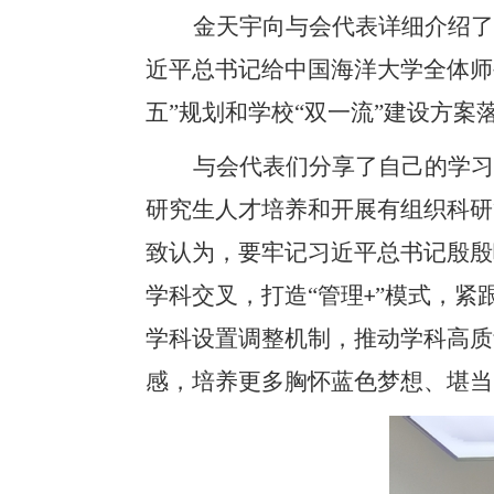
金天宇向与会代表详细介绍了
近平总书记给中国海洋大学全体师
五”规划和学校“双一流”建设方案
与会代表们分享了自己的学习
研究生人才培养和开展有组织科研
致认为，要牢记习近平总书记殷殷
学科交叉，打造
“管理
”模式，紧
+
学科设置调整机制，推动学科高质
感，培养更多胸怀蓝色梦想、堪当