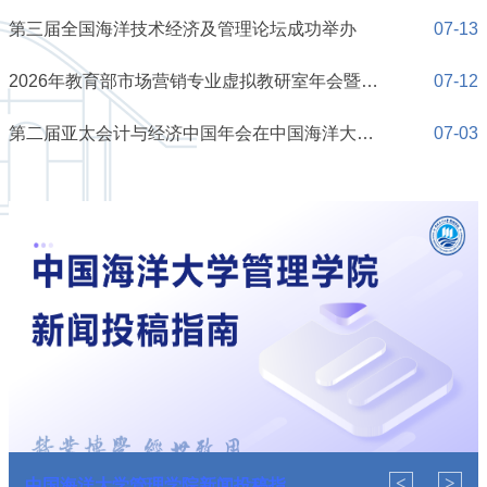
第三届全国海洋技术经济及管理论坛成功举办
07-13
2026年教育部市场营销专业虚拟教研室年会暨商学院院长高峰论坛成功举办
07-12
第二届亚太会计与经济中国年会在中国海洋大学举办
07-03
<
>
中国海洋大学管理学院新闻投稿指...