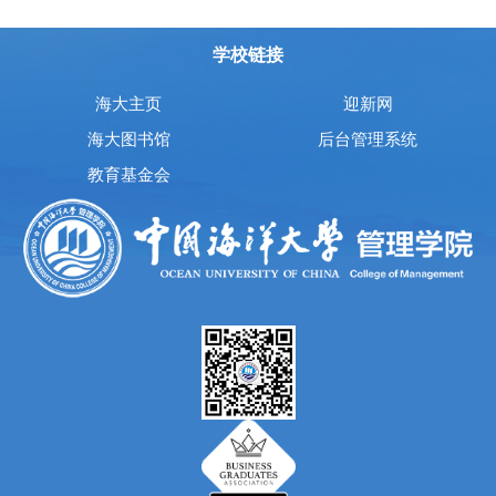
学校链接
海大主页
迎新网
海大图书馆
后台管理系统
教育基金会