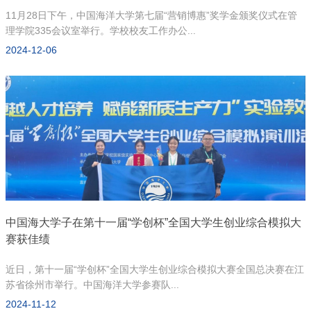
11月28日下午，中国海洋大学第七届“营销博惠”奖学金颁奖仪式在管
理学院335会议室举行。学校校友工作办公...
2024-12-06
中国海大学子在第十一届“学创杯”全国大学生创业综合模拟大
赛获佳绩
近日，第十一届“学创杯”全国大学生创业综合模拟大赛全国总决赛在江
苏省徐州市举行。中国海洋大学参赛队...
2024-11-12