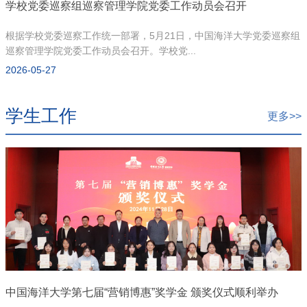
学校党委巡察组巡察管理学院党委工作动员会召开
根据学校党委巡察工作统一部署，5月21日，中国海洋大学党委巡察组
巡察管理学院党委工作动员会召开。学校党...
2026-05-27
学生工作
更多>>
中国海洋大学第七届“营销博惠”奖学金 颁奖仪式顺利举办