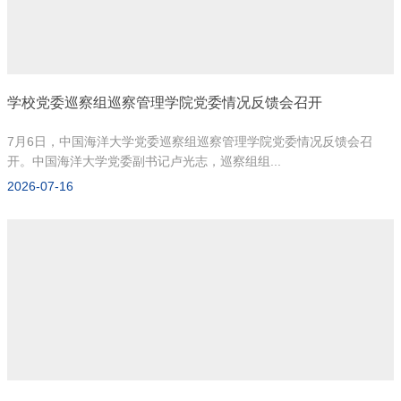
学校党委巡察组巡察管理学院党委情况反馈会召开
7月6日，中国海洋大学党委巡察组巡察管理学院党委情况反馈会召
开。中国海洋大学党委副书记卢光志，巡察组组...
2026-07-16