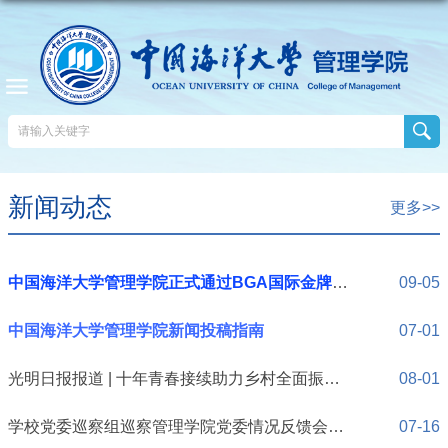
新闻动态
更多>>
中国海洋大学管理学院正式通过BGA国际金牌认证
09-05
中国海洋大学管理学院新闻投稿指南
07-01
光明日报报道 | 十年青春接续助力乡村全面振兴 ——记中国海洋大学“红旗智援”博士团队
08-01
学校党委巡察组巡察管理学院党委情况反馈会召开
07-16