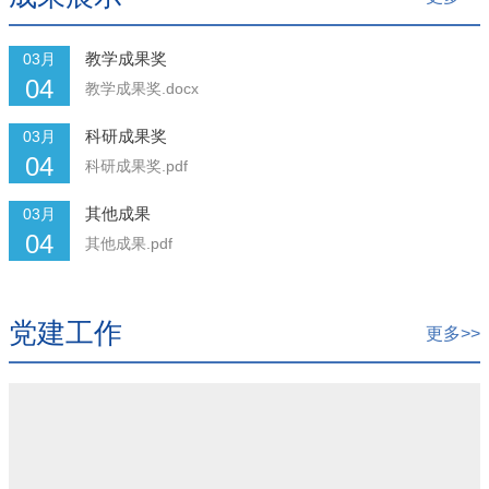
教学成果奖
03月
04
教学成果奖.docx
科研成果奖
03月
04
科研成果奖.pdf
其他成果
03月
04
其他成果.pdf
党建工作
更多>>