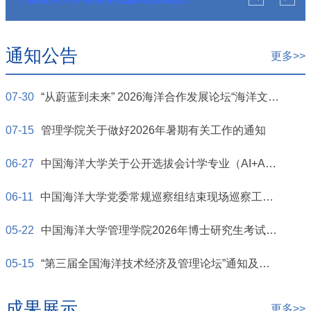
通知公告
更多>>
07-30
“从蔚蓝到未来” 2026海洋合作发展论坛“海洋文明对话会” 暨第二届“海洋文化与中华文明”学术研讨会征文通知
07-15
管理学院关于做好2026年暑期有关工作的通知
06-27
中国海洋大学关于公开选拔会计学专业（AI+ACCA实验班） 2026级新生的申请指南与选拔办法
06-11
中国海洋大学党委常规巡察组结束现场巡察工作公告
05-22
中国海洋大学管理学院2026年博士研究生考试招生工作实施方案
05-15
“第三届全国海洋技术经济及管理论坛”通知及征文启事（第二轮）
成果展示
更多>>