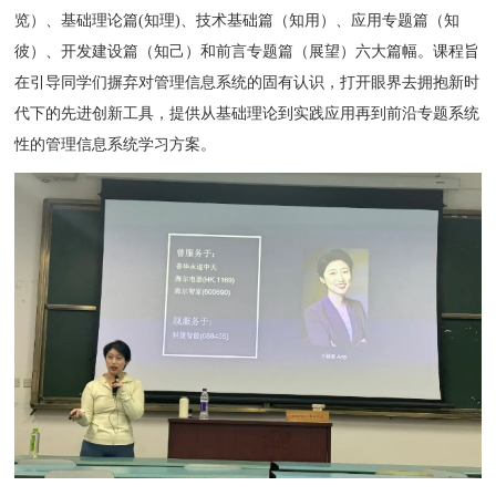
览）、基础理论篇(知理)、技术基础篇（知用）、应用专题篇（知
彼）、开发建设篇（知己）和前言专题篇（展望）六大篇幅。课程旨
在引导同学们摒弃对管理信息系统的固有认识，打开眼界去拥抱新时
代下的先进创新工具，提供从基础理论到实践应用再到前沿专题系统
性的管理信息系统学习方案。