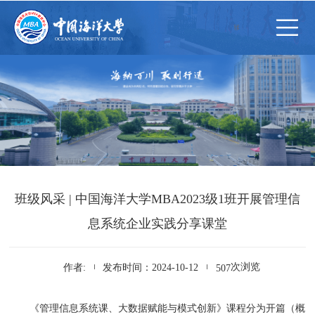
班级风采 | 中国海洋大学MBA2023级1班开展管理信
息系统企业实践分享课堂
次浏览
作者:
发布时间：2024-10-12
507
《管理信息系统课、大数据赋能与模式创新》课程分为开篇（概