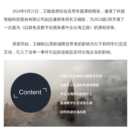
2024年9月21日，王舰老师结合应用专题课程模块，邀请了科捷
智能科技股份有限公司副总兼财务部长王楠歌，为2023级1班开展了
一次题为《以财务及数字化视⻆看中企出海之路》的课程讲座。
讲座开始，王楠歌以美联储降息带来的影响为引子和同学们交流
互动，引入了业单一事件引起的连锁反应对出海企业的影响。