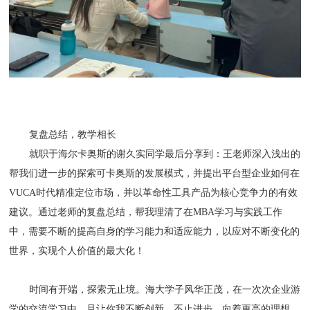
复盘总结，教学相长
就职于海尔卡奥斯的谢久实同学最后分享到：王老师深入浅出的
帮我们进一步的探索可卡奥斯的发展模式，并提出平台型企业如何在
VUCA时代精准定位市场，并以革命性工具产品为核心竞争力的有效
建议。通过老师的复盘总结，帮我理清了在MBA学习与实践工作
中，需要不断的提高自身的学习能力和适应能力，以应对不断变化的
世界，实现个人价值的最大化！
时间有开端，探索无止境。海大学子风华正茂，在一次次企业游
学的交流学习中，且让你我不断创新，不止进步，向着更高的理想，