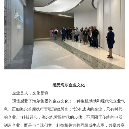
感受海尔企业文化
企业是人，文化是魂
现场感受了海尔集团的企业文化：一种生机勃勃和现代化企业气
息。正如海尔首席执行官张瑞敏所言：“没有成功的企业，只有时代
的企业。”科技进步，海尔也紧跟时代的步伐，不局限于传统的电器
制造企业，而是与全球创客、利益相关方共同组成生态圈，共赢共享