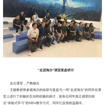
“走进海尔”课堂复盘研讨
走出课堂，产教融合
王舰教授将参观海尔的收获与复盘与一同“走进海尔”的同学在课
堂上进行了积极的互动和积极的探讨，使各位同学真正感受到前
沿“体验式学习”的MBA教学方式，同学们反馈收益颇丰。