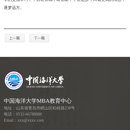
逐梦远方。
中国海洋大学MBA教育中心
地址：山东省青岛市崂山区松岭路238号
电话：0532-66788888
Email：xxx@xxxx.com