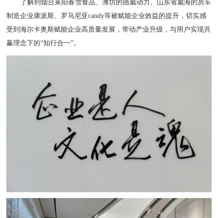
了解到烟台莱阳春雪食品、潍坊的德威动力、山东省威海的房车
制造企业康派斯、罗马尼亚candy等被赋能企业效益的提升，切实感
受到海尔卡奥斯赋能企业高质量发展，带动产业升级，与用户实现共
赢理念下的“知行合一”。