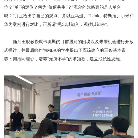
位？“单”的定位？何为“价值共生”？“海尔的战略真的是人单合一
吗？”并且给出了自己的观点。并以亚马逊、Tiktok、特斯拉、小米和
华为案例进行对比，正所谓“见出以知入，观往以知来”。
随后王舰教授就卡奥斯的目前遇到的困境以及未来机会进行开放
式探讨，并最后给作为MBA的学生提出了应该建立的三条基本素
养：拥抱同理心，培养“无所不学”的求知欲，建立成长性思维。