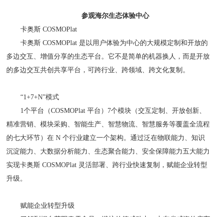
参观海尔生态体验中心
卡奥斯 COSMOPlat
卡奥斯 COSMOPlat 是以用户体验为中心的大规模定制和开放的
多边交互、增值分享的生态平台。它不是简单的机器换人，而是开放
的多边交互共创共享平台，可跨行业、跨领域、跨文化复制。
“1+7+N”模式
1个平台（COSMOPlat 平台）7个模块（交互定制、开放创新、
精准营销、模块采购、智能生产、智慧物流、智慧服务等覆盖全流程
的七大环节）在 N 个行业建立一个架构。通过泛在物联能力、知识
沉淀能力、大数据分析能力、生态聚合能力、安全保障能力五大能力
实现卡奥斯 COSMOPlat 灵活部署、跨行业快速复制，赋能企业转型
升级。
赋能企业转型升级