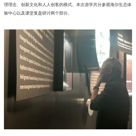
理理念、创新文化和人人创客的模式。本次游学共分参观海尔生态体
验中心以及课堂复盘研讨两个部分。