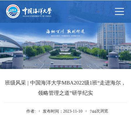
班级风采 | 中国海洋大学MBA2022级1班“走进海尔，
领略管理之道”研学纪实
次浏览
作者:
发布时间：2023-11-10
744