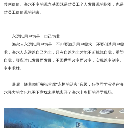
共创价值。海尔不变的观念基因既是对员工个人发展观的指引，也是
对员工价值观的约束。
永远以用户为是，自己为非
海尔人永远以用户为是，不但要满足用户需求，还要创造用户需
求；海尔人永远以自己为非，只有自以为非才能不断挑战自我，重塑
自我，顺应时代发展而发展，不因世界改变而改变，实现以变制变、
变中求胜。
最后，随着倾听完张首席“永恒的活火”音频，各位同学沉浸在海
尔强大的文化氛围下意犹未尽地离开了海尔卡奥斯的游学现场。