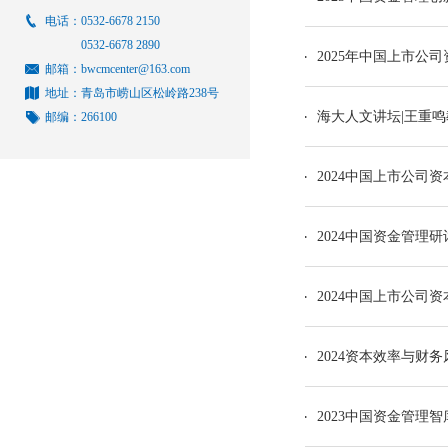
电话：0532-6678 2150
0532-6678 2890
2025年中国上市公
邮箱：bwcmcenter@163.com
地址：青岛市崂山区松岭路238号
海大人文讲坛|王重
邮编：266100
2024中国上市公
2024中国资金管理
2024中国上市公司
2024资本效率与财
2023中国资金管理