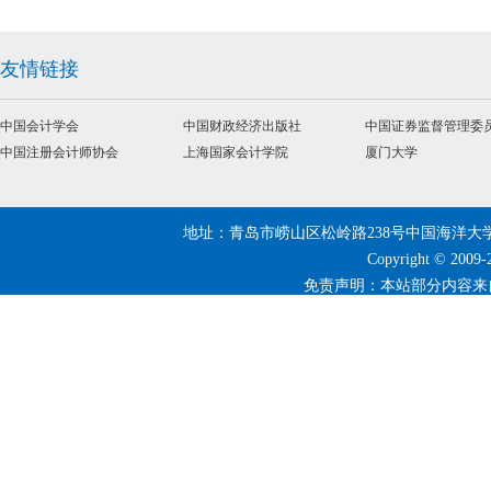
友情链接
中国会计学会
中国财政经济出版社
中国证券监督管理委员.
中国注册会计师协会
上海国家会计学院
厦门大学
地址：青岛市崂山区松岭路238号中国海洋大学 | 邮编：266
Copyright © 20
免责声明：本站部分内容来