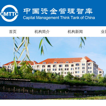
首页
机构简介
机构新闻
业