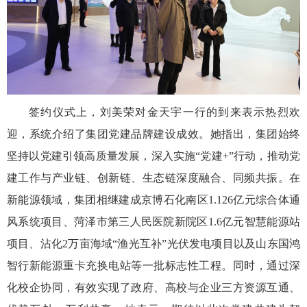
签约仪式上，刘美荣对金天宇一行的到来表示热烈欢
迎，
系统介绍了集团党建品牌建设
成效
。
她指出，集团始终
坚持以党建引领高质量发展，深入实施
“党建+”行动，推动党
建工作与产
业链、创新链、生态链深度融合、同频共振。
在
新能源领域，集团相继建成京博石化南区
1.126亿元综合体通
风系统项目、菏泽市第三人民医院新院区1.6亿元智慧能源站
项目、沾化2万亩海域“渔光互补”光伏发电项目以及山东国鸿
智行新能源重卡充换电站等一批标志性工程。
同时，通过深
化校企协同，有效实现了政府、高校与企业三方资源互通、