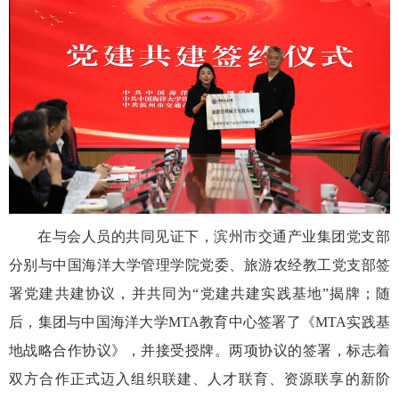
在与会人员的共同见证下，滨州市交通产业集团党支部
分别与中国海洋大学管理学院党委、旅游农经教工党支部签
署党建共建协议，并共同为
“党建共建实践基地”揭牌；随
后，集团与中国海洋大学MTA教育中心签署了《MTA实践基
地战略合作协议》，并接受授牌。两项协议的签署，标志着
双方合作正式迈入组织联建、人才联育、资源联享的新阶