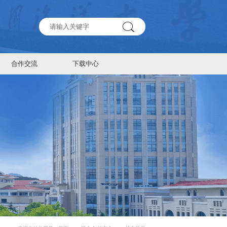
合作交流
下载中心