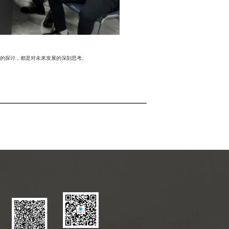
的探讨，都是对未来发展的深刻思考。