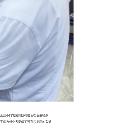
企业不同发展阶段构建合理估值锚点
不仅为创业者提供了可直接复用的实操