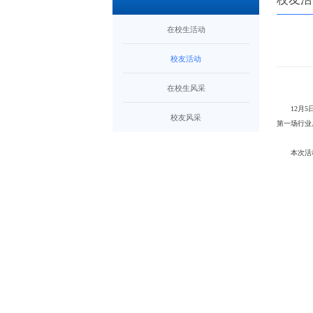
在校生活动
校友活动
在校生风采
12月
校友风采
第一场行业
本次活动