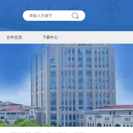
合作交流
下载中心