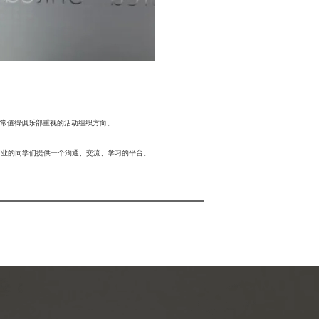
常值得俱乐部重视的活动组织方向。
行业的同学们提供一个沟通、交流、学习的平台。