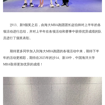
沙13、新9颁奖之后，由海大MBA跑团团长赵伯帅对上半年的各
项活动进行总结，并对上半年在各项活动和赛事中获得优异成绩的队
员进行了颁奖表彰。
期待更多同学加入到海大MBA跑团的各项活动中来，期待下半
年的活动更精彩，期待在2025年的沙14、新10中，中国海洋大学
MBA取得更加优异的成绩！