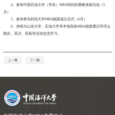
4、参加中国石油大学（华东）MBA组织的赛艇体验活动（5
月）
5、参加青岛科技大学MBA跑团成立仪式（6月）
6、持续与山东大学、石油大学等本地高校MBA跑团通过环浮山
跑步、亚沙、亚新等活动交流学习。