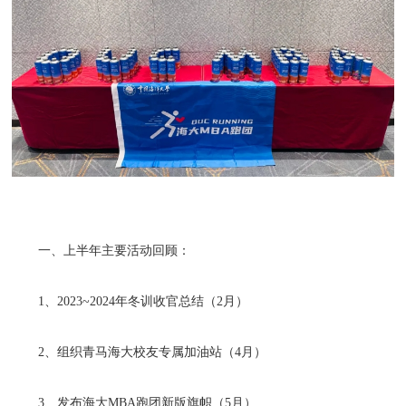
一、上半年主要活动回顾：
1、2023~2024年冬训收官总结（2月）
2、组织青马海大校友专属加油站（4月）
3、发布海大MBA跑团新版旗帜（5月）