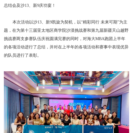
总结会及沙13、新9庆功宴！
本次活动以沙13、新9凯旋为契机，以“精彩同行 未来可期”为主
题，在为第十三届亚太地区商学院沙漠挑战赛和第九届新疆天山越野
挑战赛两支参赛队伍庆祝圆满完赛的同时，对海大MBA跑团上半年
的各项活动进行了总结，并对在上半年的各项活动和赛事中表现优异
的队员进行了表彰。