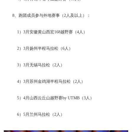
8、跑团成员参与外地赛事（2人及以上）：
1）3月安徽黄山西宏168越野赛（4人）
2）3月扬州半程马拉松（6人）
3）3月无锡马拉松（2人）
4）3月苏州金鸡湖半程马拉松（2人）
5）4月山西云丘山越野赛by UTMB（3人）
6）5月兰州马拉松（2人）