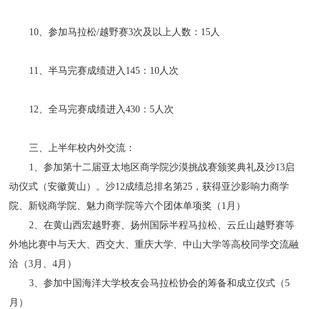
10、参加马拉松/越野赛3次及以上人数：15人
11、半马完赛成绩进入145：10人次
12、全马完赛成绩进入430：5人次
三、上半年校内外交流：
1、参加第十二届亚太地区商学院沙漠挑战赛颁奖典礼及沙13启
动仪式（安徽黄山）。沙12成绩总排名第25，获得亚沙影响力商学
院、新锐商学院、魅力商学院等六个团体单项奖（1月）
2、在黄山西宏越野赛、扬州国际半程马拉松、云丘山越野赛等
外地比赛中与天大、西交大、重庆大学、中山大学等高校同学交流融
洽（3月、4月）
3、参加中国海洋大学校友会马拉松协会的筹备和成立仪式（5
月）