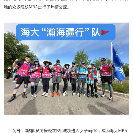
地的众多院校MBA进行了热情交流。
另外，新9队员蔺庆晓在B组成功进入女子top10，成为海大MBA