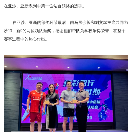
在亚沙、亚新系列中第一位站台领奖的选手。
在亚沙、亚新的颁奖环节最后，由马辰会长和刘文斌主席共同为
沙13、新9的两位领队颁奖，感谢他们带队为学校争得荣誉，在整个
赛事过程中的热心付出。