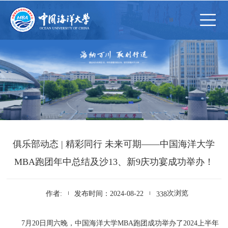
俱乐部动态 | 精彩同行 未来可期——中国海洋大学
MBA跑团年中总结及沙13、新9庆功宴成功举办！
次浏览
作者:
发布时间：2024-08-22
338
7月20日周六晚，中国海洋大学MBA跑团成功举办了2024上半年