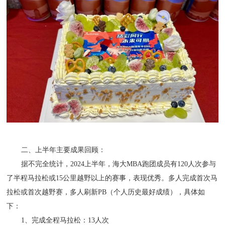
二、上半年主要成果回顾：
据不完全统计，2024上半年，海大MBA跑团成员有120人次参与
了半程马拉松或15公里越野以上的赛事，表现优秀。多人完成首次马
拉松或首次越野赛，多人刷新PB（个人历史最好成绩），具体如
下：
1、完成全程马拉松：13人次