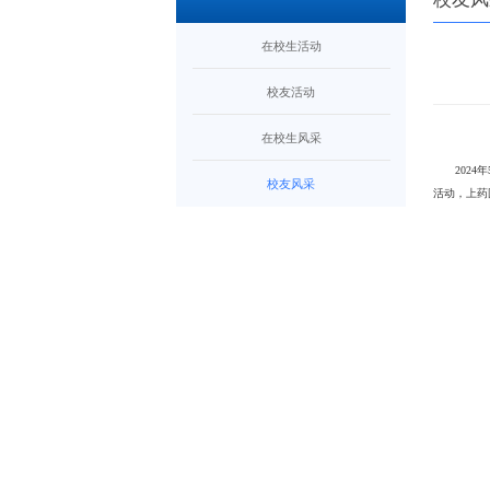
在校生活动
校友活动
在校生风采
202
校友风采
活动，上药