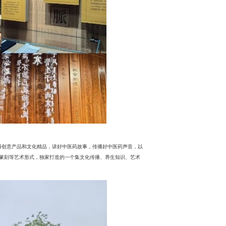
播创意产品和文化精品，讲好中医药故事，传播好中医药声音，以
、篆刻等艺术形式，独家打造的一个集文化传播、养生知识、艺术