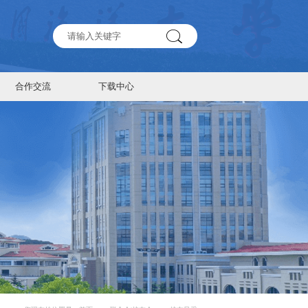
合作交流
下载中心