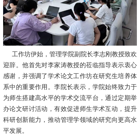
工作坊伊始，管理学院副院长李志刚教授致欢
迎辞。他首先对李家涛教授的莅临指导表示衷心
感谢，并强调了学术论文工作坊在研究生培养体
系中的重要作用。李院长表示，学院始终致力于
为师生搭建高水平的学术交流平台，通过定期举
办论文研讨活动，有效促进师生学术互动，提升
科研创新能力，推动管理学领域的研究向更高水
平发展。