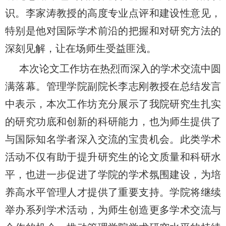
识。李家涛教授的高度专业点评和建设性意见，
特别是他对国际学术前沿的把握和对研究方法的
深刻见解，让在场师生受益匪浅。
本次论文工作坊在热烈而深入的学术交流中圆
满落幕。管理学院副院长李志刚教授在总结发言
中表示，本次工作坊充分展示了我院研究生扎实
的研究功底和创新的科研能力，也为师生提供了
与国际知名学者深入交流的宝贵机会。此类学术
活动不仅有助于提升研究生的论文质量和科研水
平，也进一步促进了学院的学术氛围建设，为培
养高水平管理人才提供了重要支持。学院将继续
举办系列学术活动，为师生创造更多学术交流与