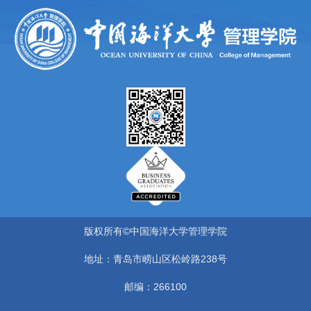
版权所有©中国海洋大学管理学院
地址：青岛市崂山区松岭路238号
邮编：266100