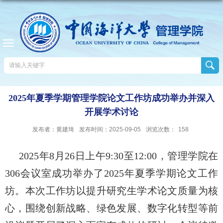
2025年夏季学期管理学院论文工作坊成功举办并深入
开展学术讨论
发布者：黄建琦
发布时间：2025-09-05
浏览次数：
158
2025年8月26日上午9:30至12:00，管理学院在
306会议室成功举办了2025年夏季学期论文工作
坊。本次工作坊以提升研究生学术论文质量为核
心，围绕创新战略、绿色发展、数字化转型等前