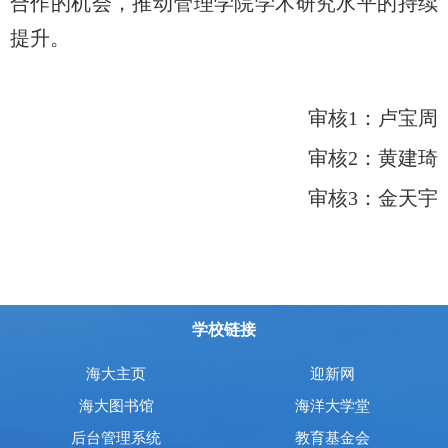
合作的机会，推动管理学院学术研究水平的持续
提升。
审核1：卢宝周
审核2：黄建琦
审核3：金天宇
学校链接
海大主页
迎新网
海大图书馆
海洋大学堂
后台管理系统
教育基金会