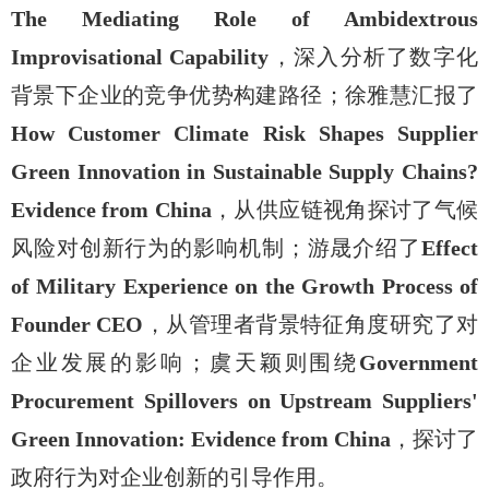
The Mediating Role of Ambidextrous
Improvisational Capability
，深入分析了数字化
背景下企业的竞争优势构建路径；徐雅慧汇报了
How Customer Climate Risk Shapes Supplier
Green Innovation in Sustainable Supply Chains?
Evidence from China
，从供应链视角探讨了气候
风险对创新行为的影响机制；游晟介绍了
Effect
of Military Experience on the Growth Process of
Founder CEO
，从管理者背景特征角度研究了对
企业发展的影响；虞天颖则围绕
Government
Procurement Spillovers on Upstream Suppliers'
Green Innovation: Evidence from China
，探讨了
政府行为对企业创新的引导作用。