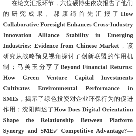
在论文汇报环节，六位硕博生依次报告了他们
的研究成果。郝康绮首先汇报了
How
Collaborative Foresight Enhances Cross-Industry
Innovation Alliance Stability in Emerging
Industries: Evidence from Chinese Market
，该
研究从战略预见视角探讨了创新联盟的作用机
制；马美玉分享了
Beyond Financial Returns:
How Green Venture Capital Investments
Cultivates Environmental Performance in
SMEs
，揭示了绿色投资对企业环保行为的促进
作用；沈阳阐述了
How Does Digital Orientation
Shape the Relationship Between Platform
Synergy and SMEs’ Competitive Advantage?—