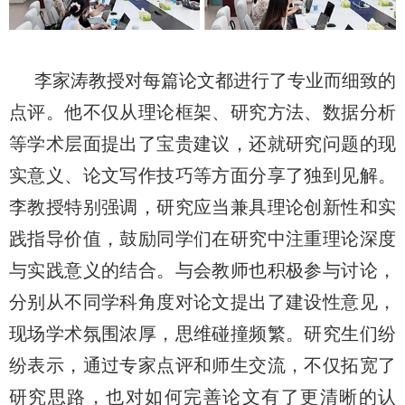
李家涛教授对每篇论文都进行了专业而细致的
点评。他不仅从理论框架、研究方法、数据分析
等学术层面提出了宝贵建议，还就研究问题的现
实意义、论文写作技巧等方面分享了独到见解。
李教授特别强调，研究应当兼具理论创新性和实
践指导价值，鼓励同学们在研究中注重理论深度
与实践意义的结合。与会教师也积极参与讨论，
分别从不同学科角度对论文提出了建设性意见，
现场学术氛围浓厚，思维碰撞频繁。研究生们纷
纷表示，通过专家点评和师生交流，不仅拓宽了
研究思路，也对如何完善论文有了更清晰的认