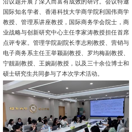
沿议题开展了深入而富有成效的研讨。会议特邀
国际知名学者、香港科技大学商学院利国伟商学
教授、管理系讲座教授，国际商务学会院士，商
业战略与创新研究中心主任李家涛教授担任首席
点评专家。管理学院副院长李志刚教授、营销与
电子商务系主任王举颖副教授、罗均梅副教授、
宁靓副教授、王婉副教授，以及三十余位博士和
硕士研究生共同参与了本次学术活动。