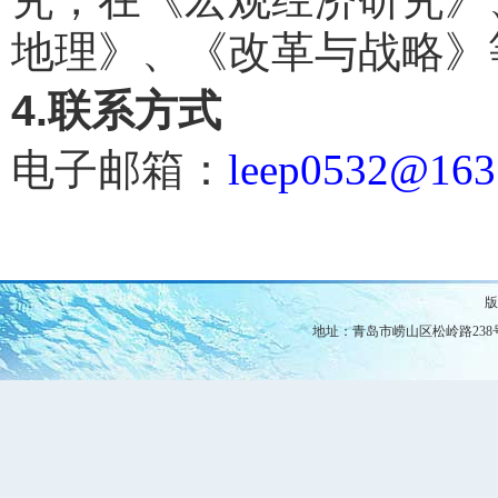
地理》、《改革与战略》
4.联系方式
电子邮箱：
leep0532@163
版
地址：青岛市崂山区松岭路238号中