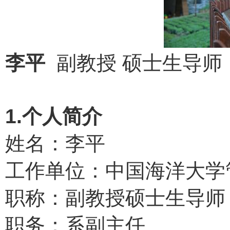
李平
副教授 硕士生导
1.个人简介
姓名：李平
工作单位：中国海洋大学
职称：副教授
硕士生导师
职务：系副主任