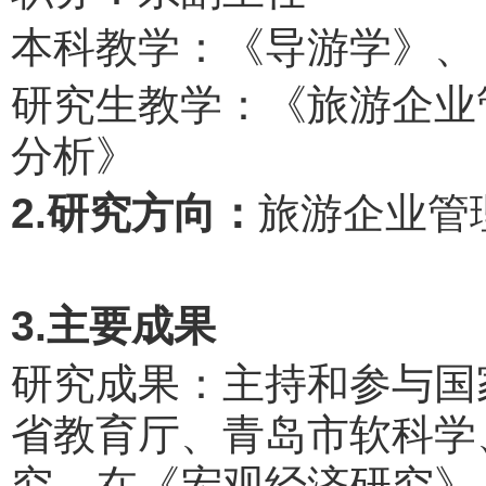
本科教学：《导游学》、
研究生教学：《旅游企业
分析》
2.研究方向：
旅游企业管
3.主要成果
研究成果：主持和参与国
省教育厅、青岛市软科学
究，在《宏观经济研究》