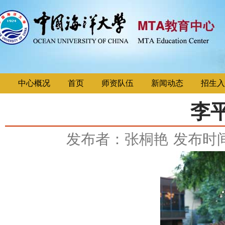
中心概况
首页
师资队伍
新闻动态
招生入
李
发布者：张桐艳
发布时间：