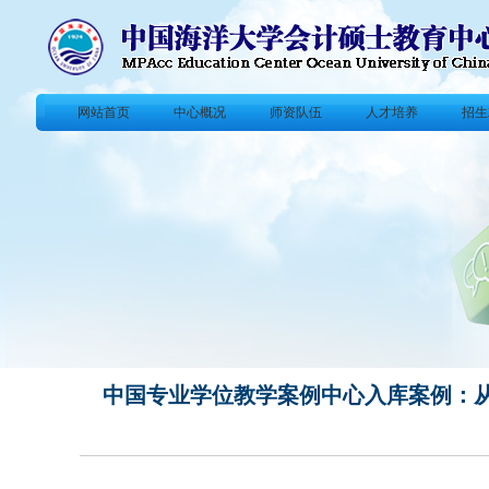
网站首页
中心概况
师资队伍
人才培养
招生
中国专业学位教学案例中心入库案例：