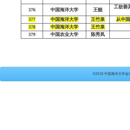
工欲善
376
中国海洋大学
王舰
377
中国海洋大学
王竹泉
从中国
378
中国海洋大学
王竹泉
379
中国农业大学
陈秀凤
©2018 中国海洋大学会计硕