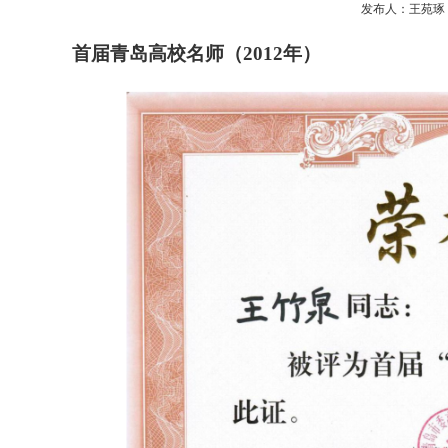
发布人：王苑琢 发
首届青岛高校名师（
2012
年）