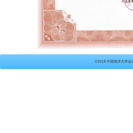
©2018 中国海洋大学会计硕