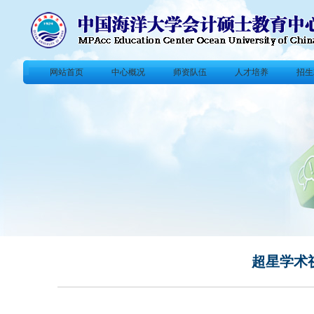
网站首页
中心概况
师资队伍
人才培养
招生
超星学术视